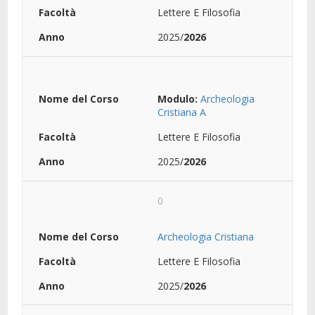
Lettere E Filosofia
2025/
2026
Modulo:
Archeologia
Cristiana A
Lettere E Filosofia
2025/
2026
0
Archeologia Cristiana
Lettere E Filosofia
2025/
2026