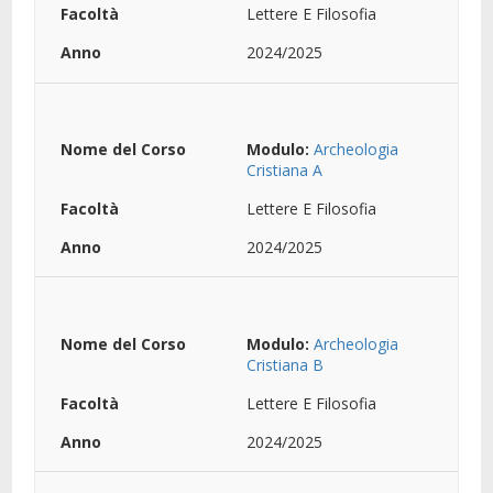
Lettere E Filosofia
2024/2025
Modulo:
Archeologia
Cristiana A
Lettere E Filosofia
2024/2025
Modulo:
Archeologia
Cristiana B
Lettere E Filosofia
2024/2025