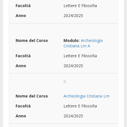
Lettere E Filosofia
2024/2025
Modulo:
Archeologia
Cristiana Lm A
Lettere E Filosofia
2024/2025
0
Archeologia Cristiana Lm
Lettere E Filosofia
2024/2025