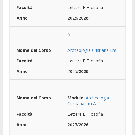
Lettere E Filosofia
2025/
2026
0
Archeologia Cristiana Lm
Lettere E Filosofia
2025/
2026
Modulo:
Archeologia
Cristiana Lm A
Lettere E Filosofia
2025/
2026