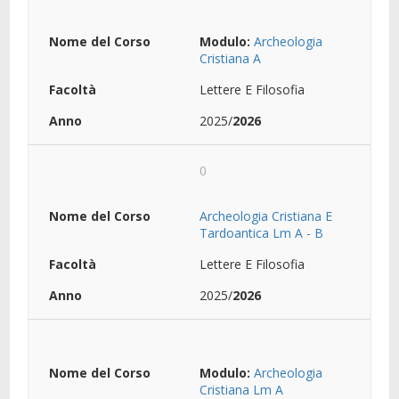
Modulo:
Archeologia
Cristiana A
Lettere E Filosofia
2025/
2026
0
Archeologia Cristiana E
Tardoantica Lm A - B
Lettere E Filosofia
2025/
2026
Modulo:
Archeologia
Cristiana Lm A