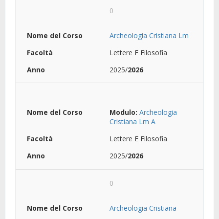
0
Archeologia Cristiana Lm
Lettere E Filosofia
2025/
2026
Modulo:
Archeologia
Cristiana Lm A
Lettere E Filosofia
2025/
2026
0
Archeologia Cristiana