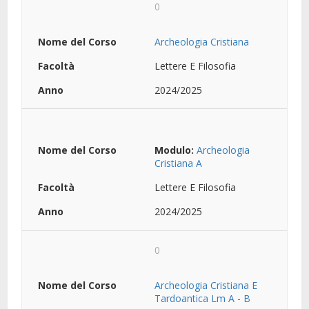
0
Archeologia Cristiana
Lettere E Filosofia
2024/2025
Modulo:
Archeologia
Cristiana A
Lettere E Filosofia
2024/2025
0
Archeologia Cristiana E
Tardoantica Lm A - B