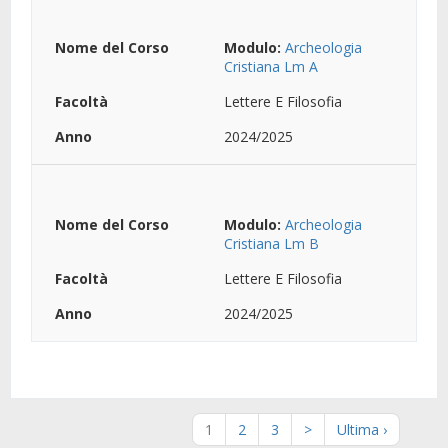
Modulo:
Archeologia
Cristiana Lm A
Lettere E Filosofia
2024/2025
Modulo:
Archeologia
Cristiana Lm B
Lettere E Filosofia
2024/2025
1
2
3
>
Ultima ›