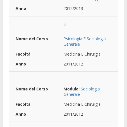
2012/2013
0
Psicologia E Sociologia
Generale
Medicina E Chirurgia
2011/2012
Modulo:
Sociologia
Generale
Medicina E Chirurgia
2011/2012