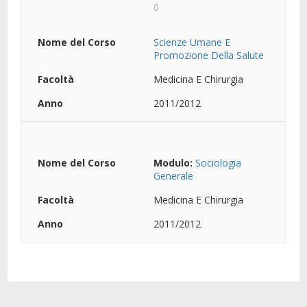
0
Scienze Umane E
Promozione Della Salute
Medicina E Chirurgia
2011/2012
Modulo:
Sociologia
Generale
Medicina E Chirurgia
2011/2012