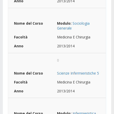
2013/2014
Modulo:
Sociologia
Generale
Medicina E Chirurgia
2013/2014
0
Scienze Infermieristiche 5
Medicina E Chirurgia
2013/2014
Modulo:
Infermieristica