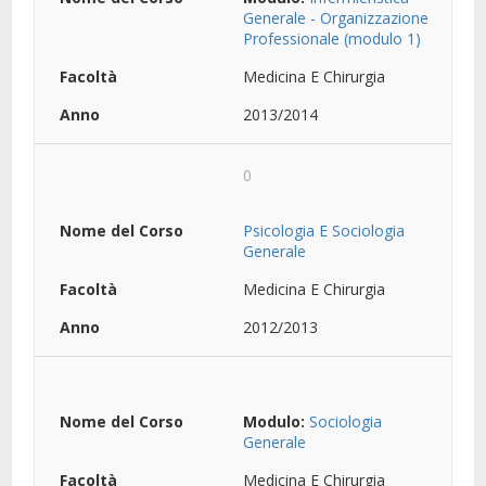
Generale - Organizzazione
Professionale (modulo 1)
Medicina E Chirurgia
2013/2014
0
Psicologia E Sociologia
Generale
Medicina E Chirurgia
2012/2013
Modulo:
Sociologia
Generale
Medicina E Chirurgia