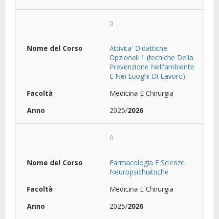
0
Attivita' Didattiche
Opzionali 1 (tecniche Della
Prevenzione Nell'ambiente
E Nei Luoghi Di Lavoro)
Medicina E Chirurgia
2025/
2026
0
Farmacologia E Scienze
Neuropsichiatriche
Medicina E Chirurgia
2025/
2026