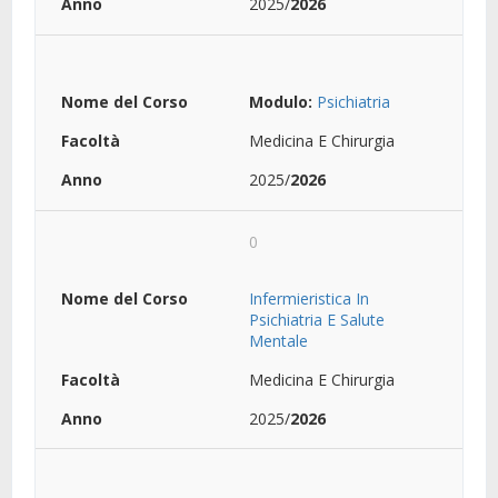
2025/
2026
Modulo:
Psichiatria
Medicina E Chirurgia
2025/
2026
0
Infermieristica In
Psichiatria E Salute
Mentale
Medicina E Chirurgia
2025/
2026