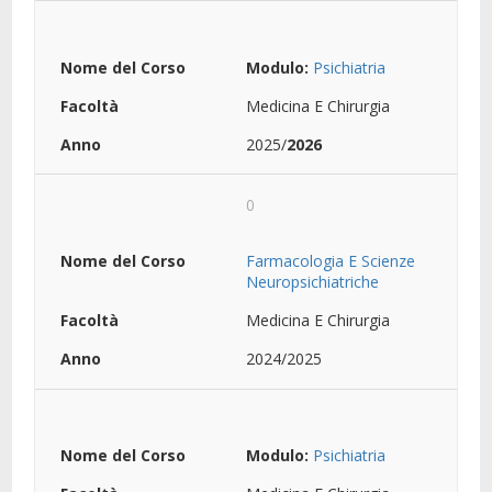
Modulo:
Psichiatria
Medicina E Chirurgia
2025/
2026
0
Farmacologia E Scienze
Neuropsichiatriche
Medicina E Chirurgia
2024/2025
Modulo:
Psichiatria