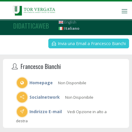
English
DIDATTICAWEB
Italiano
Invia una Email a Francesco Bianchi
Francesco Bianchi
Homepage
Non Disponibile
Socialnetwork
Non Disponibile
Indirizzo E-mail
Vedi Opzione in alto a
destra