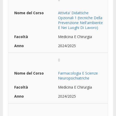
Attivita' Didattiche
Opzionali 1 (tecniche Della
Prevenzione Nell'ambiente
E Nei Luoghi Di Lavoro)
Medicina E Chirurgia
2024/2025
0
Farmacologia E Scienze
Neuropsichiatriche
Medicina E Chirurgia
2024/2025