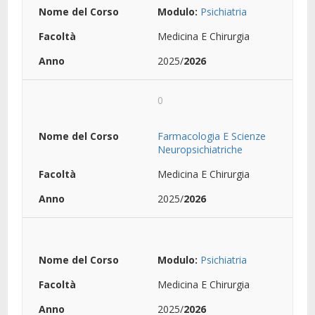
Modulo:
Psichiatria
Medicina E Chirurgia
2025/
2026
0
Farmacologia E Scienze
Neuropsichiatriche
Medicina E Chirurgia
2025/
2026
Modulo:
Psichiatria
Medicina E Chirurgia
2025/
2026