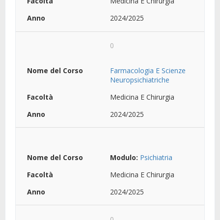
Medicina E Chirurgia
2024/2025
0
Farmacologia E Scienze
Neuropsichiatriche
Medicina E Chirurgia
2024/2025
Modulo:
Psichiatria
Medicina E Chirurgia
2024/2025
0