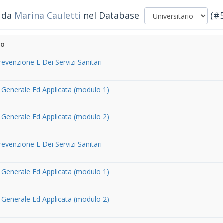
i da
Marina Cauletti
nel Database
(#5
so
revenzione E Dei Servizi Sanitari
 Generale Ed Applicata (modulo 1)
 Generale Ed Applicata (modulo 2)
revenzione E Dei Servizi Sanitari
 Generale Ed Applicata (modulo 1)
 Generale Ed Applicata (modulo 2)