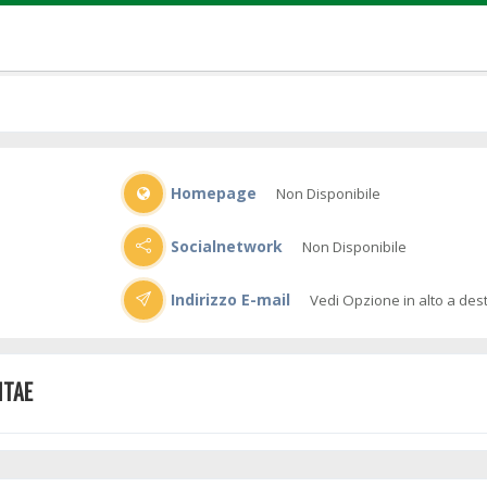
Homepage
Non Disponibile
Socialnetwork
Non Disponibile
Indirizzo E-mail
Vedi Opzione in alto a des
ITAE