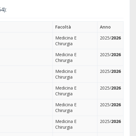
4):
Facoltà
Anno
Medicina E
2025/
2026
Chirurgia
Medicina E
2025/
2026
Chirurgia
Medicina E
2025/
2026
Chirurgia
Medicina E
2025/
2026
Chirurgia
Medicina E
2025/
2026
Chirurgia
Medicina E
2025/
2026
Chirurgia