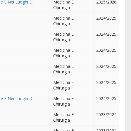
te E Nei Luoghi Di
Medicina E
2025/
2026
Chirurgia
Medicina E
2024/2025
Chirurgia
Medicina E
2024/2025
Chirurgia
Medicina E
2024/2025
Chirurgia
Medicina E
2024/2025
Chirurgia
Medicina E
2024/2025
Chirurgia
te E Nei Luoghi Di
Medicina E
2024/2025
Chirurgia
Medicina E
2023/2024
Chirurgia
Medicina E
2023/2024