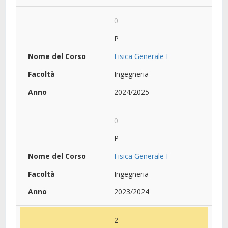
0
P
Fisica Generale I
Ingegneria
2024/2025
0
P
Fisica Generale I
Ingegneria
2023/2024
2