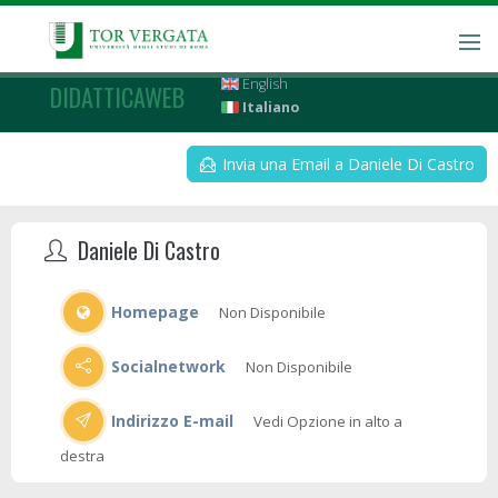
English
DIDATTICAWEB
Italiano
Invia una Email a Daniele Di Castro
Daniele Di Castro
Homepage
Non Disponibile
Socialnetwork
Non Disponibile
Indirizzo E-mail
Vedi Opzione in alto a
destra