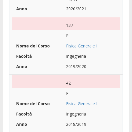
2020/2021
137
P
Fisica Generale I
Ingegneria
2019/2020
42
P
Fisica Generale I
Ingegneria
2018/2019