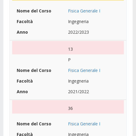
Fisica Generale I
Ingegneria
2022/2023
13
P
Fisica Generale I
Ingegneria
2021/2022
36
Fisica Generale I
Ingegneria