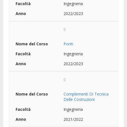
Ingegneria
2022/2023
0
Ponti
Ingegneria
2022/2023
0
Complementi Di Tecnica
Delle Costruzioni
Ingegneria
2021/2022