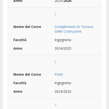
2025/
2026
0
Complementi Di Tecnica
Delle Costruzioni
Ingegneria
2024/2025
0
Ponti
Ingegneria
2024/2025
0