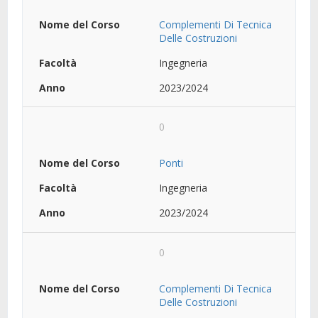
Complementi Di Tecnica
Delle Costruzioni
Ingegneria
2023/2024
0
Ponti
Ingegneria
2023/2024
0
Complementi Di Tecnica
Delle Costruzioni