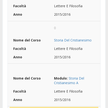
Lettere E Filosofia
2015/2016
0
Storia Del Cristianesimo
Lettere E Filosofia
2015/2016
Modulo:
Storia Del
Cristianesimo A
Lettere E Filosofia
2015/2016