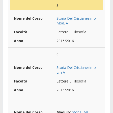
3
Storia Del Cristianesimo
Mod. A
Lettere E Filosofia
2015/2016
0
Storia Del Cristianesimo
Lm A
Lettere E Filosofia
2015/2016
Modulo:
Storia Del