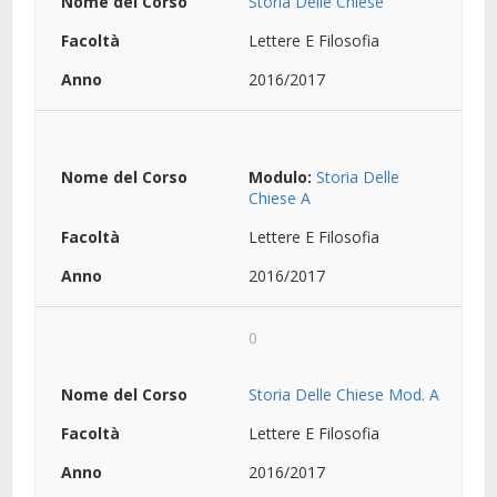
Storia Delle Chiese
Lettere E Filosofia
2016/2017
Modulo:
Storia Delle
Chiese A
Lettere E Filosofia
2016/2017
0
Storia Delle Chiese Mod. A
Lettere E Filosofia
2016/2017