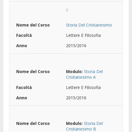
0
Storia Del Cristianesimo
Lettere E Filosofia
2015/2016
Modulo:
Storia Del
Cristianesimo A
Lettere E Filosofia
2015/2016
Modulo:
Storia Del
Cristianesimo B