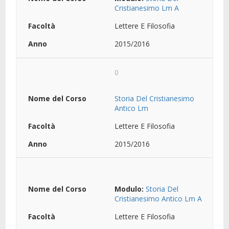
Cristianesimo Lm A
Lettere E Filosofia
2015/2016
0
Storia Del Cristianesimo
Antico Lm
Lettere E Filosofia
2015/2016
Modulo:
Storia Del
Cristianesimo Antico Lm A
Lettere E Filosofia