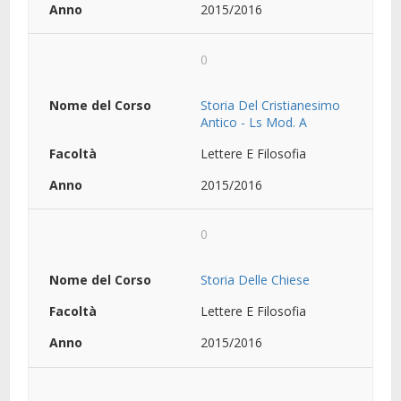
2015/2016
0
Storia Del Cristianesimo
Antico - Ls Mod. A
Lettere E Filosofia
2015/2016
0
Storia Delle Chiese
Lettere E Filosofia
2015/2016