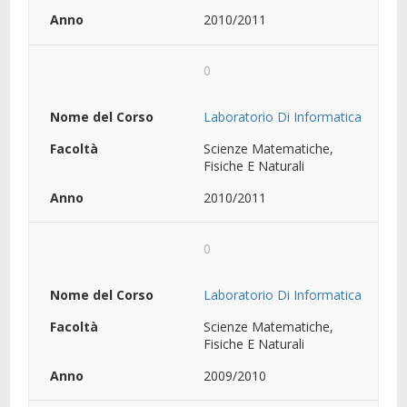
2010/2011
0
Laboratorio Di Informatica
Scienze Matematiche,
Fisiche E Naturali
2010/2011
0
Laboratorio Di Informatica
Scienze Matematiche,
Fisiche E Naturali
2009/2010