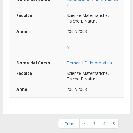
1
Scienze Matematiche,
Fisiche E Naturali
2007/2008
0
Elementi Di Informatica
Scienze Matematiche,
Fisiche E Naturali
2007/2008
‹ Prima
<
3
4
5