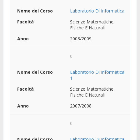
Laboratorio Di Informatica
Scienze Matematiche,
Fisiche E Naturali
2008/2009
0
Laboratorio Di Informatica
1
Scienze Matematiche,
Fisiche E Naturali
2007/2008
0
Laboratorio Di Informatica