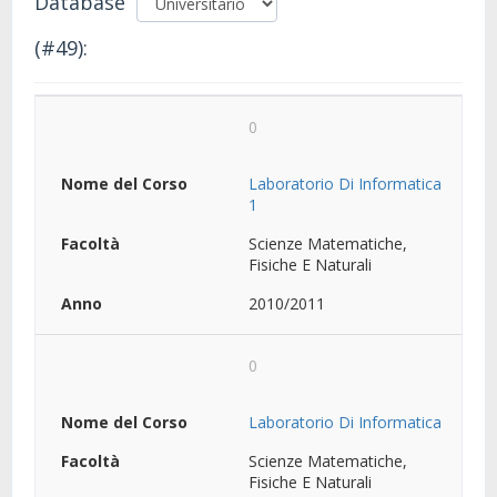
Database
(#49):
0
Laboratorio Di Informatica
1
Scienze Matematiche,
Fisiche E Naturali
2010/2011
0
Laboratorio Di Informatica
Scienze Matematiche,
Fisiche E Naturali