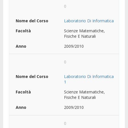
0
Laboratorio Di Informatica
Scienze Matematiche,
Fisiche E Naturali
2009/2010
0
Laboratorio Di Informatica
1
Scienze Matematiche,
Fisiche E Naturali
2009/2010
0