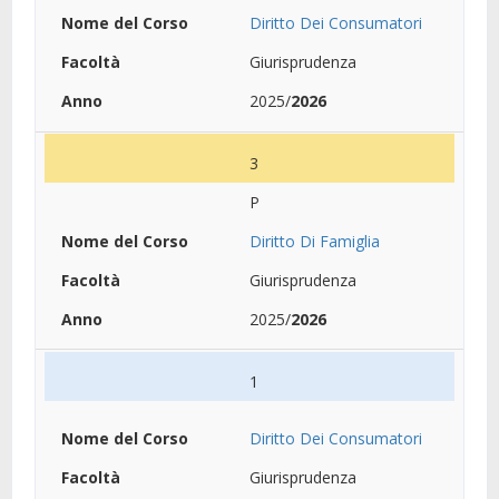
Diritto Dei Consumatori
Giurisprudenza
2025/
2026
3
P
Diritto Di Famiglia
Giurisprudenza
2025/
2026
1
Diritto Dei Consumatori
Giurisprudenza