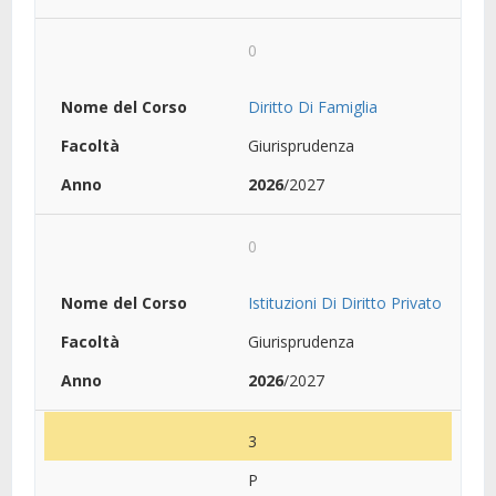
0
Diritto Di Famiglia
Giurisprudenza
2026
/2027
0
Istituzioni Di Diritto Privato
Giurisprudenza
2026
/2027
3
P