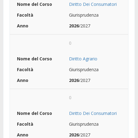
Diritto Dei Consumatori
Giurisprudenza
2026
/2027
0
Diritto Agrario
Giurisprudenza
2026
/2027
0
Diritto Dei Consumatori
Giurisprudenza
2026
/2027