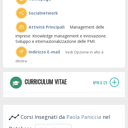
Socialnetwork
Attività Principali
Management delle
imprese. Knowledge management e innovazione.
Sviluppo e internazionalizzazione delle PMI.
Indirizzo E-mail
Vedi Opzione in alto a
destra
CURRICULUM VITAE
APRI IL CV
Corsi Insegnati da
Paola Paniccia
nel