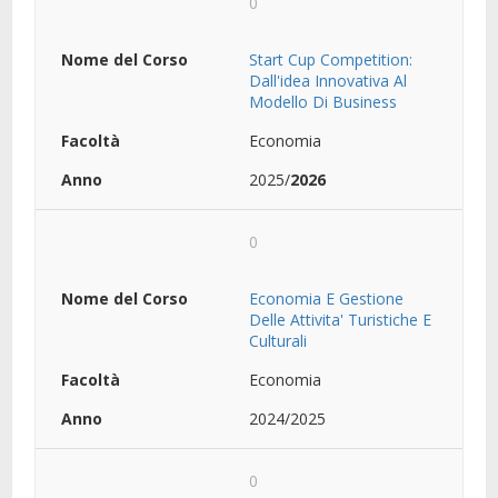
0
Start Cup Competition:
Dall'idea Innovativa Al
Modello Di Business
Economia
2025/
2026
0
Economia E Gestione
Delle Attivita' Turistiche E
Culturali
Economia
2024/2025
0