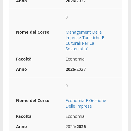
2026
/2027
0
Management Delle
Imprese Turistiche E
Culturali Per La
Sostenibilia'
Economia
2026
/2027
0
Economia E Gestione
Delle Imprese
Economia
2025/
2026