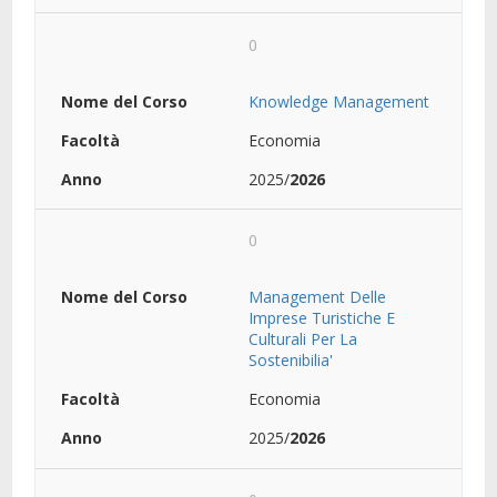
0
Knowledge Management
Economia
2025/
2026
0
Management Delle
Imprese Turistiche E
Culturali Per La
Sostenibilia'
Economia
2025/
2026