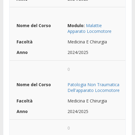
Modulo:
Malattie
Apparato Locomotore
Medicina E Chirurgia
2024/2025
0
Patologia Non Traumatica
Dell'apparato Locomotore
Medicina E Chirurgia
2024/2025
0