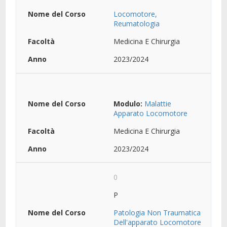
Locomotore,
Reumatologia
Medicina E Chirurgia
2023/2024
Modulo:
Malattie
Apparato Locomotore
Medicina E Chirurgia
2023/2024
0
P
Patologia Non Traumatica
Dell'apparato Locomotore