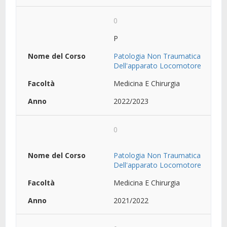
0
P
Patologia Non Traumatica
Dell'apparato Locomotore
Medicina E Chirurgia
2022/2023
0
Patologia Non Traumatica
Dell'apparato Locomotore
Medicina E Chirurgia
2021/2022