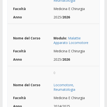
Reumatologia
Medicina E Chirurgia
2025/
2026
Modulo:
Malattie
Apparato Locomotore
Medicina E Chirurgia
2025/
2026
0
Locomotore,
Reumatologia
Medicina E Chirurgia
2024/2025