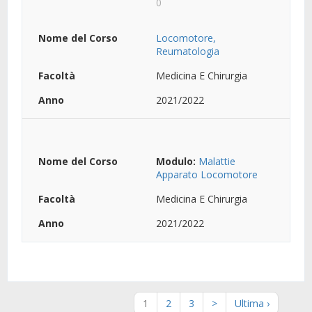
0
Locomotore,
Reumatologia
Medicina E Chirurgia
2021/2022
Modulo:
Malattie
Apparato Locomotore
Medicina E Chirurgia
2021/2022
1
2
3
>
Ultima ›