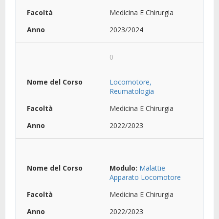
Medicina E Chirurgia
2023/2024
0
Locomotore,
Reumatologia
Medicina E Chirurgia
2022/2023
Modulo:
Malattie
Apparato Locomotore
Medicina E Chirurgia
2022/2023