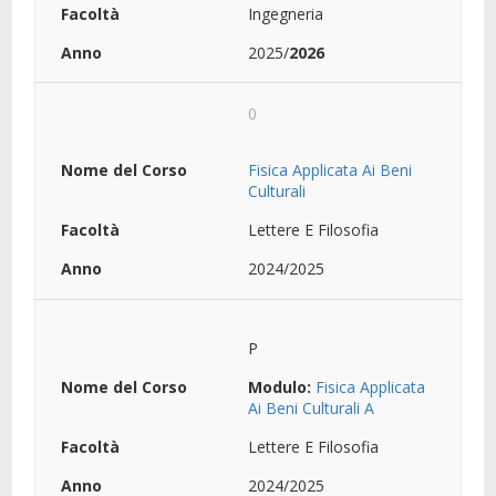
Ingegneria
2025/
2026
0
Fisica Applicata Ai Beni
Culturali
Lettere E Filosofia
2024/2025
P
Modulo:
Fisica Applicata
Ai Beni Culturali A
Lettere E Filosofia
2024/2025