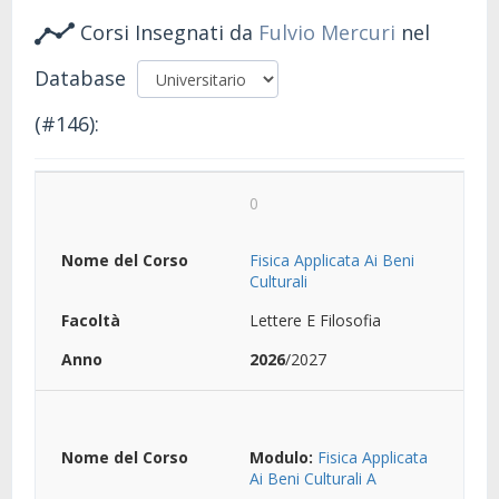
Corsi Insegnati da
Fulvio Mercuri
nel
Database
(#146):
0
Fisica Applicata Ai Beni
Culturali
Lettere E Filosofia
2026
/2027
Modulo:
Fisica Applicata
Ai Beni Culturali A