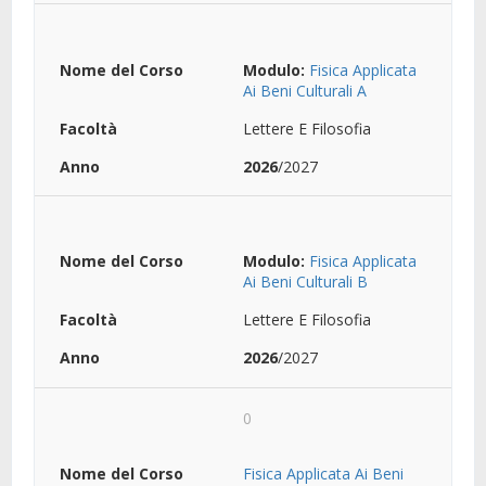
Modulo:
Fisica Applicata
Ai Beni Culturali A
Lettere E Filosofia
2026
/2027
Modulo:
Fisica Applicata
Ai Beni Culturali B
Lettere E Filosofia
2026
/2027
0
Fisica Applicata Ai Beni