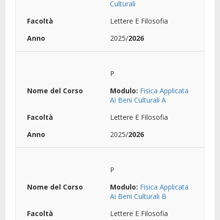
Culturali
Lettere E Filosofia
2025/
2026
P
Modulo:
Fisica Applicata
Ai Beni Culturali A
Lettere E Filosofia
2025/
2026
P
Modulo:
Fisica Applicata
Ai Beni Culturali B
Lettere E Filosofia