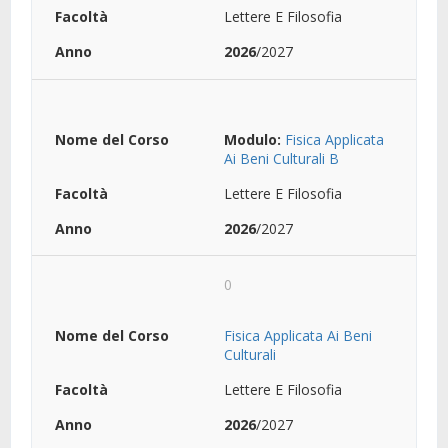
Lettere E Filosofia
2026
/2027
Modulo:
Fisica Applicata
Ai Beni Culturali B
Lettere E Filosofia
2026
/2027
0
Fisica Applicata Ai Beni
Culturali
Lettere E Filosofia
2026
/2027