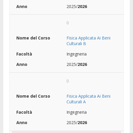
2025/
2026
0
Fisica Applicata Ai Beni
Culturali B
Ingegneria
2025/
2026
0
Fisica Applicata Ai Beni
Culturali A
Ingegneria
2025/
2026