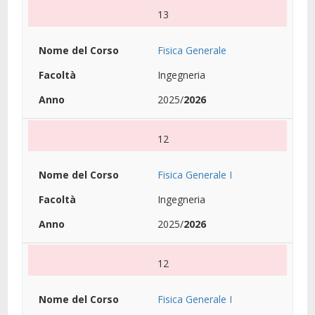
13
Fisica Generale
Ingegneria
2025/
2026
12
Fisica Generale I
Ingegneria
2025/
2026
12
Fisica Generale I