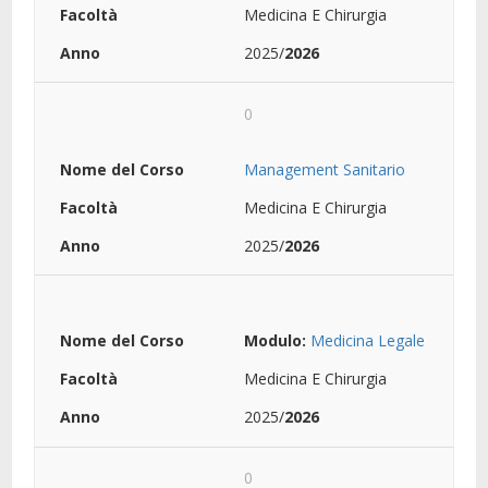
Medicina E Chirurgia
2025/
2026
0
Management Sanitario
Medicina E Chirurgia
2025/
2026
Modulo:
Medicina Legale
Medicina E Chirurgia
2025/
2026
0