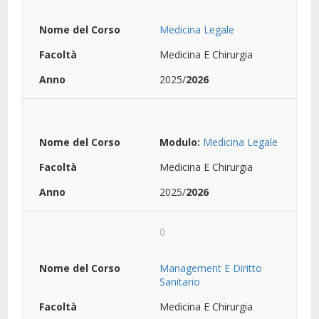
Medicina Legale
Medicina E Chirurgia
2025/
2026
Modulo:
Medicina Legale
Medicina E Chirurgia
2025/
2026
0
Management E Diritto
Sanitario
Medicina E Chirurgia