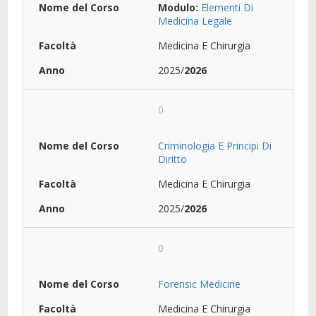
Modulo:
Elementi Di
Medicina Legale
Medicina E Chirurgia
2025/
2026
0
Criminologia E Principi Di
Diritto
Medicina E Chirurgia
2025/
2026
0
Forensic Medicine
Medicina E Chirurgia