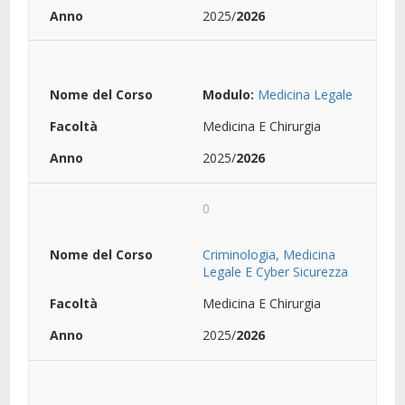
2025/
2026
Modulo:
Medicina Legale
Medicina E Chirurgia
2025/
2026
0
Criminologia, Medicina
Legale E Cyber Sicurezza
Medicina E Chirurgia
2025/
2026