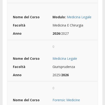
Modulo:
Medicina Legale
Medicina E Chirurgia
2026
/2027
0
Medicina Legale
Giurisprudenza
2025/
2026
0
Forensic Medicine