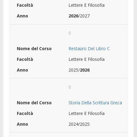
Lettere E Filosofia
2026
/2027
0
Restauro Del Libro C
Lettere E Filosofia
2025/
2026
0
Storia Della Scrittura Greca
Lettere E Filosofia
2024/2025