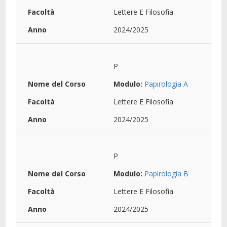
Lettere E Filosofia
2024/2025
P
Modulo:
Papirologia A
Lettere E Filosofia
2024/2025
P
Modulo:
Papirologia B
Lettere E Filosofia
2024/2025