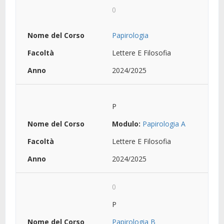
0
Papirologia
Lettere E Filosofia
2024/2025
P
Modulo:
Papirologia A
Lettere E Filosofia
2024/2025
0
P
Papirologia B