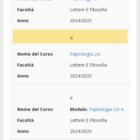
Lettere E Filosofia
2024/2025
4
Papirologia Lm
Lettere E Filosofia
2024/2025
P
Modulo:
Papirologia Lm A
Lettere E Filosofia
2024/2025