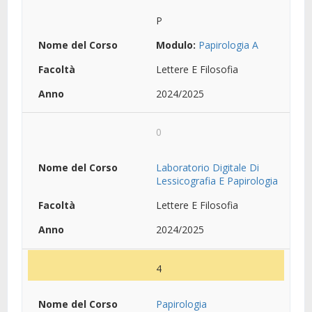
P
Modulo:
Papirologia A
Lettere E Filosofia
2024/2025
0
Laboratorio Digitale Di
Lessicografia E Papirologia
Lettere E Filosofia
2024/2025
4
Papirologia