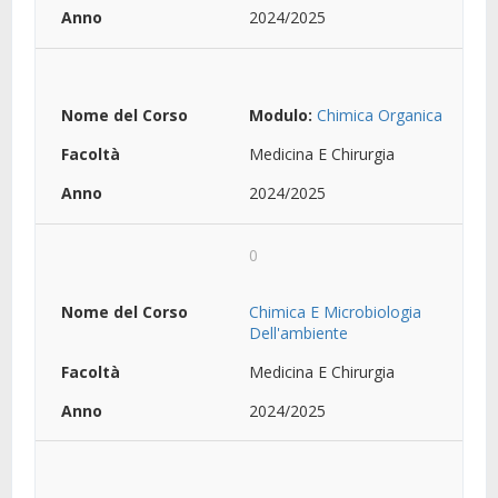
2024/2025
Modulo:
Chimica Organica
Medicina E Chirurgia
2024/2025
0
Chimica E Microbiologia
Dell'ambiente
Medicina E Chirurgia
2024/2025