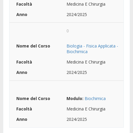
Medicina E Chirurgia
2024/2025
0
Biologia - Fisica Applicata -
Biochimica
Medicina E Chirurgia
2024/2025
Modulo:
Biochimica
Medicina E Chirurgia
2024/2025