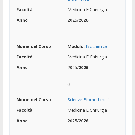
Medicina E Chirurgia
2025/
2026
Modulo:
Biochimica
Medicina E Chirurgia
2025/
2026
0
Scienze Biomediche 1
Medicina E Chirurgia
2025/
2026