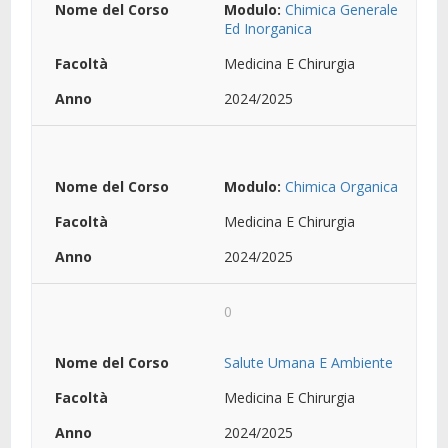
Modulo:
Chimica Generale
Ed Inorganica
Medicina E Chirurgia
2024/2025
Modulo:
Chimica Organica
Medicina E Chirurgia
2024/2025
0
Salute Umana E Ambiente
Medicina E Chirurgia
2024/2025