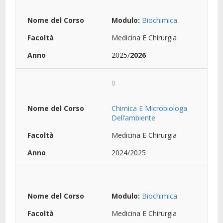
Modulo:
Biochimica
Medicina E Chirurgia
2025/
2026
0
Chimica E Microbiologa
Dell’ambiente
Medicina E Chirurgia
2024/2025
Modulo:
Biochimica
Medicina E Chirurgia