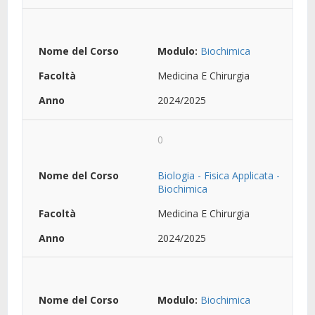
Modulo:
Biochimica
Medicina E Chirurgia
2024/2025
0
Biologia - Fisica Applicata -
Biochimica
Medicina E Chirurgia
2024/2025
Modulo:
Biochimica