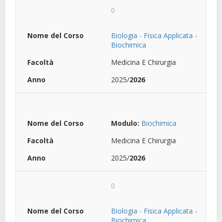
0
Biologia - Fisica Applicata -
Biochimica
Medicina E Chirurgia
2025/
2026
Modulo:
Biochimica
Medicina E Chirurgia
2025/
2026
0
Biologia - Fisica Applicata -
Biochimica