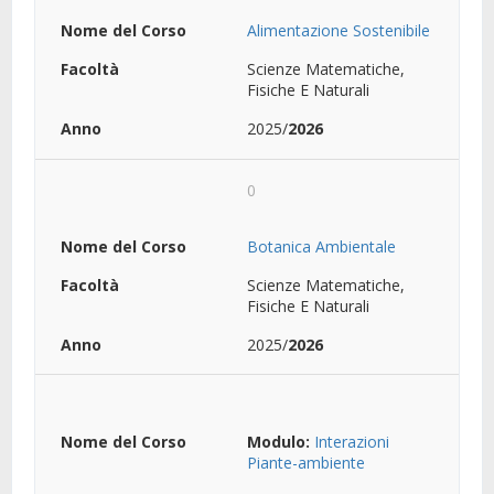
Alimentazione Sostenibile
Scienze Matematiche,
Fisiche E Naturali
2025/
2026
0
Botanica Ambientale
Scienze Matematiche,
Fisiche E Naturali
2025/
2026
Modulo:
Interazioni
Piante-ambiente