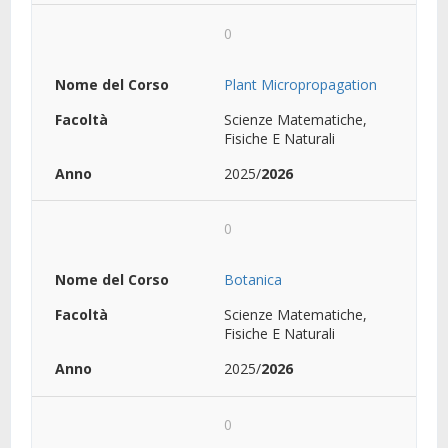
0
Plant Micropropagation
Scienze Matematiche,
Fisiche E Naturali
2025/
2026
0
Botanica
Scienze Matematiche,
Fisiche E Naturali
2025/
2026
0