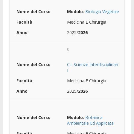
Modulo:
Biologia Vegetale
Medicina E Chirurgia
2025/
2026
0
C.i. Scienze Interdisciplinari
I
Medicina E Chirurgia
2025/
2026
Modulo:
Botanica
Ambientale Ed Applicata
Medicina E Chirurgia