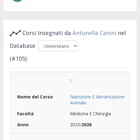
Corsi Insegnati da
Antonella Canini
nel
Database
(#105):
0
Nutrizione E Alimentazione
Animale
Medicina E Chirurgia
2025/
2026