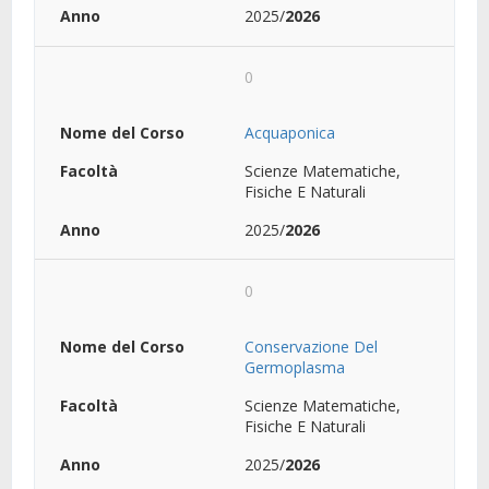
2025/
2026
0
Acquaponica
Scienze Matematiche,
Fisiche E Naturali
2025/
2026
0
Conservazione Del
Germoplasma
Scienze Matematiche,
Fisiche E Naturali
2025/
2026