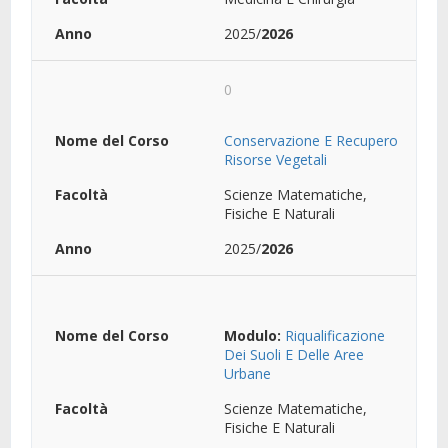
2025/
2026
0
Conservazione E Recupero
Risorse Vegetali
Scienze Matematiche,
Fisiche E Naturali
2025/
2026
Modulo:
Riqualificazione
Dei Suoli E Delle Aree
Urbane
Scienze Matematiche,
Fisiche E Naturali