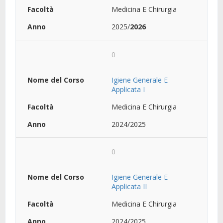
Medicina E Chirurgia
2025/
2026
0
Igiene Generale E
Applicata I
Medicina E Chirurgia
2024/2025
0
Igiene Generale E
Applicata II
Medicina E Chirurgia
2024/2025