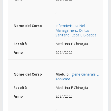
0
Infermieristica Nel
Management, Diritto
Sanitario, Etica E Bioetica
Medicina E Chirurgia
2024/2025
Modulo:
Igiene Generale E
Applicata
Medicina E Chirurgia
2024/2025
0