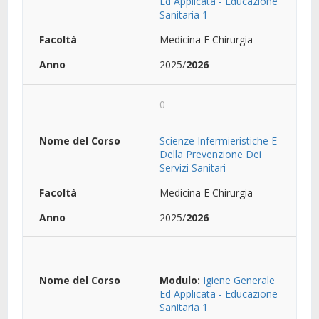
Ed Applicata - Educazione
Sanitaria 1
Medicina E Chirurgia
2025/
2026
0
Scienze Infermieristiche E
Della Prevenzione Dei
Servizi Sanitari
Medicina E Chirurgia
2025/
2026
Modulo:
Igiene Generale
Ed Applicata - Educazione
Sanitaria 1