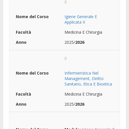
0
Igiene Generale E
Applicata II
Medicina E Chirurgia
2025/
2026
0
Infermieristica Nel
Management, Diritto
Sanitario, Etica E Bioetica
Medicina E Chirurgia
2025/
2026