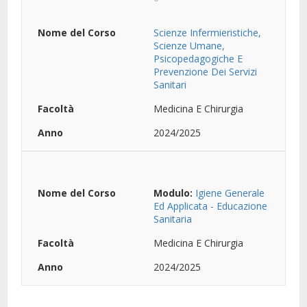
Scienze Infermieristiche,
Scienze Umane,
Psicopedagogiche E
Prevenzione Dei Servizi
Sanitari
Medicina E Chirurgia
2024/2025
Modulo:
Igiene Generale
Ed Applicata - Educazione
Sanitaria
Medicina E Chirurgia
2024/2025