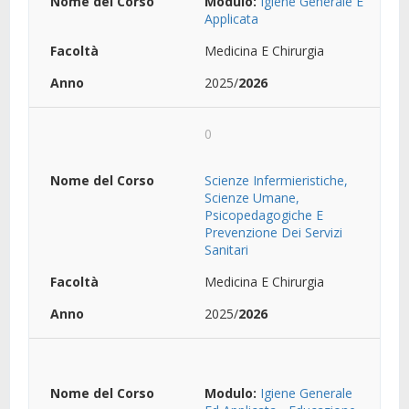
Modulo:
Igiene Generale E
Applicata
Medicina E Chirurgia
2025/
2026
0
Scienze Infermieristiche,
Scienze Umane,
Psicopedagogiche E
Prevenzione Dei Servizi
Sanitari
Medicina E Chirurgia
2025/
2026
Modulo:
Igiene Generale