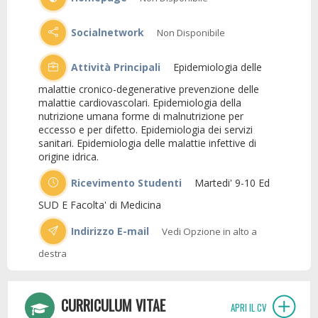
Socialnetwork
Non Disponibile
Attività Principali
Epidemiologia delle
malattie cronico-degenerative prevenzione delle
malattie cardiovascolari. Epidemiologia della
nutrizione umana forme di malnutrizione per
eccesso e per difetto. Epidemiologia dei servizi
sanitari. Epidemiologia delle malattie infettive di
origine idrica.
Ricevimento Studenti
Martedi' 9-10 Ed
SUD E Facolta' di Medicina
Indirizzo E-mail
Vedi Opzione in alto a
destra
CURRICULUM VITAE
APRI IL CV