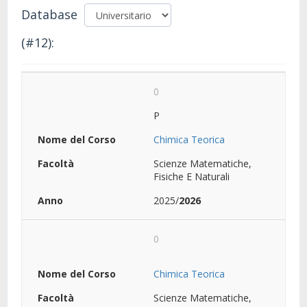
Database
(#12):
0
P
Chimica Teorica
Scienze Matematiche,
Fisiche E Naturali
2025/
2026
0
Chimica Teorica
Scienze Matematiche,