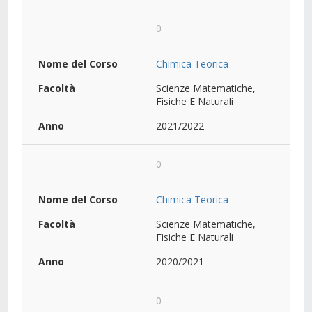
0
Chimica Teorica
Scienze Matematiche,
Fisiche E Naturali
2021/2022
0
Chimica Teorica
Scienze Matematiche,
Fisiche E Naturali
2020/2021
0