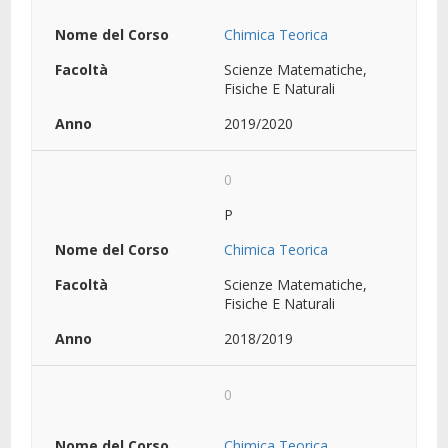
Chimica Teorica
Scienze Matematiche,
Fisiche E Naturali
2019/2020
0
P
Chimica Teorica
Scienze Matematiche,
Fisiche E Naturali
2018/2019
0
Chimica Teorica