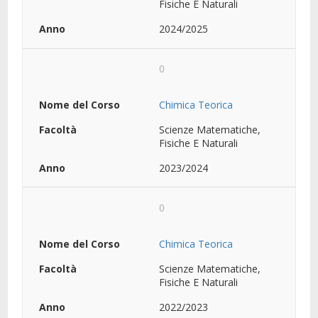
Fisiche E Naturali
2024/2025
0
Chimica Teorica
Scienze Matematiche,
Fisiche E Naturali
2023/2024
0
Chimica Teorica
Scienze Matematiche,
Fisiche E Naturali
2022/2023