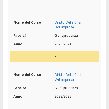
0
Diritto Della Crisi
Dell'impresa
Giurisprudenza
2023/2024
2
P
Diritto Della Crisi
Dell'impresa
Giurisprudenza
2022/2023