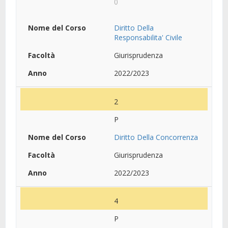
0
Diritto Della
Responsabilita' Civile
Giurisprudenza
2022/2023
2
P
Diritto Della Concorrenza
Giurisprudenza
2022/2023
4
P