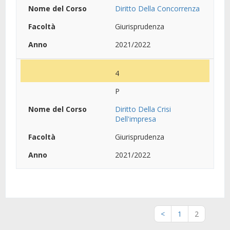
Diritto Della Concorrenza
Giurisprudenza
2021/2022
4
P
Diritto Della Crisi
Dell'impresa
Giurisprudenza
2021/2022
<
1
2