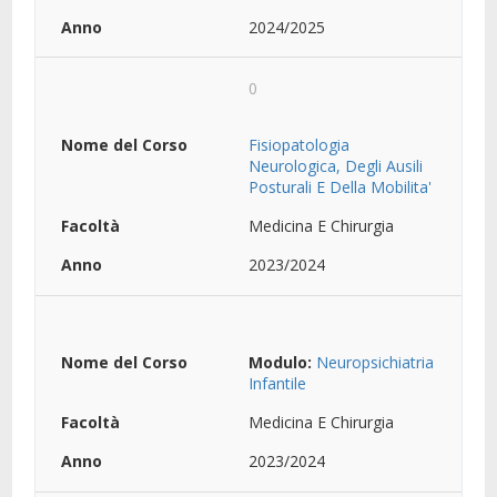
2024/2025
0
Fisiopatologia
Neurologica, Degli Ausili
Posturali E Della Mobilita'
Medicina E Chirurgia
2023/2024
Modulo:
Neuropsichiatria
Infantile
Medicina E Chirurgia
2023/2024