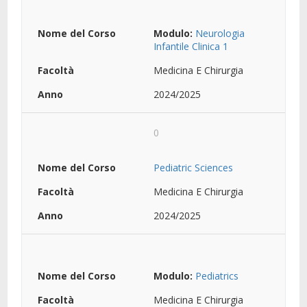
Modulo:
Neurologia
Infantile Clinica 1
Medicina E Chirurgia
2024/2025
0
Pediatric Sciences
Medicina E Chirurgia
2024/2025
Modulo:
Pediatrics
Medicina E Chirurgia