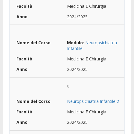
Medicina E Chirurgia
2024/2025
Modulo:
Neuropsichiatria
Infantile
Medicina E Chirurgia
2024/2025
0
Neuropsichiatria Infantile 2
Medicina E Chirurgia
2024/2025