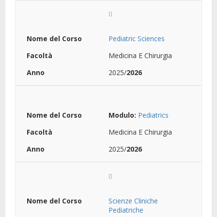
0
Pediatric Sciences
Medicina E Chirurgia
2025/
2026
Modulo:
Pediatrics
Medicina E Chirurgia
2025/
2026
0
Scienze Cliniche
Pediatriche