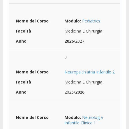
Modulo:
Pediatrics
Medicina E Chirurgia
2026
/2027
0
Neuropsichiatria Infantile 2
Medicina E Chirurgia
2025/
2026
Modulo:
Neurologia
Infantile Clinica 1