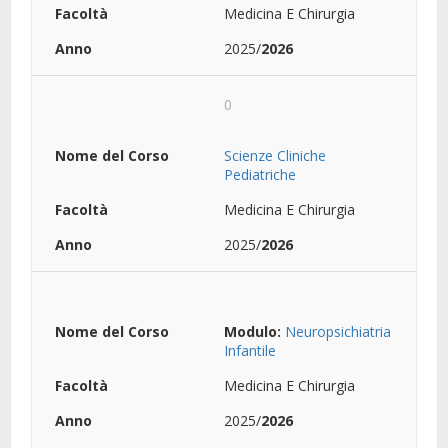
Medicina E Chirurgia
2025/
2026
0
Scienze Cliniche
Pediatriche
Medicina E Chirurgia
2025/
2026
Modulo:
Neuropsichiatria
Infantile
Medicina E Chirurgia
2025/
2026