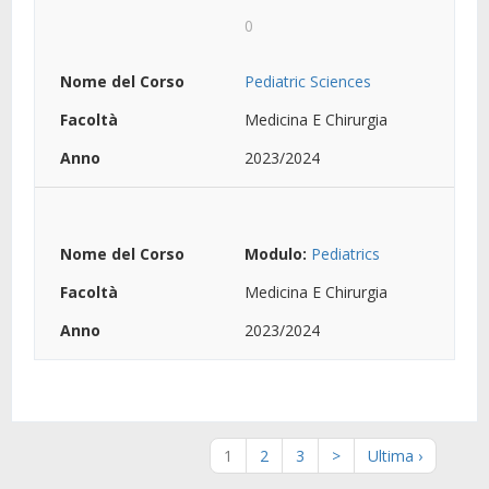
0
Pediatric Sciences
Medicina E Chirurgia
2023/2024
Modulo:
Pediatrics
Medicina E Chirurgia
2023/2024
1
2
3
>
Ultima ›