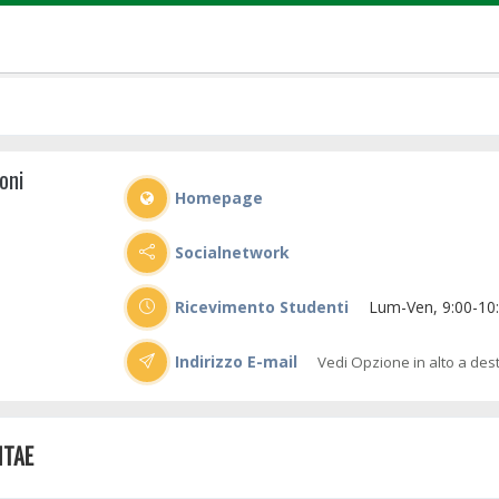
oni
Homepage
Socialnetwork
Ricevimento Studenti
Lum-Ven, 9:00-10
Indirizzo E-mail
Vedi Opzione in alto a des
ITAE