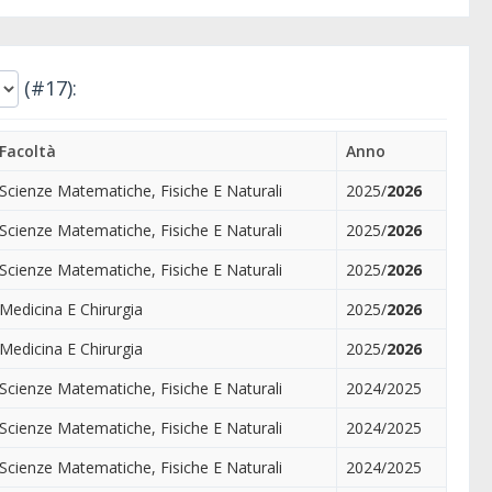
(#17):
Facoltà
Anno
Scienze Matematiche, Fisiche E Naturali
2025/
2026
Scienze Matematiche, Fisiche E Naturali
2025/
2026
Scienze Matematiche, Fisiche E Naturali
2025/
2026
Medicina E Chirurgia
2025/
2026
Medicina E Chirurgia
2025/
2026
Scienze Matematiche, Fisiche E Naturali
2024/2025
Scienze Matematiche, Fisiche E Naturali
2024/2025
Scienze Matematiche, Fisiche E Naturali
2024/2025