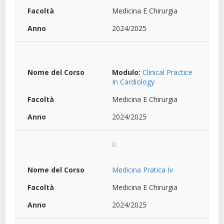
Medicina E Chirurgia
2024/2025
Modulo:
Clinical Practice
In Cardiology
Medicina E Chirurgia
2024/2025
0
Medicina Pratica Iv
Medicina E Chirurgia
2024/2025