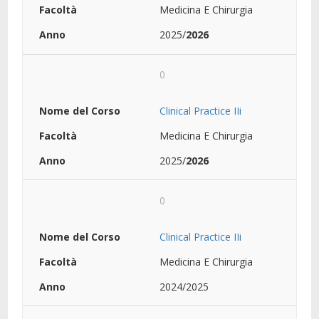
Medicina E Chirurgia
2025/
2026
0
Clinical Practice IIi
Medicina E Chirurgia
2025/
2026
0
Clinical Practice IIi
Medicina E Chirurgia
2024/2025