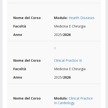
Modulo:
Hearth Diseases
Medicina E Chirurgia
2025/
2026
0
Clinical Practice IIi
Medicina E Chirurgia
2025/
2026
Modulo:
Clinical Practice
In Cardiology