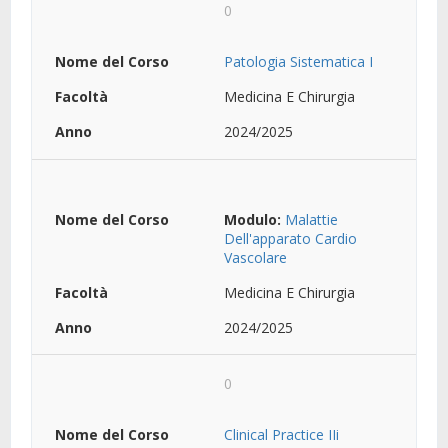
0
Patologia Sistematica I
Medicina E Chirurgia
2024/2025
Modulo:
Malattie
Dell'apparato Cardio
Vascolare
Medicina E Chirurgia
2024/2025
0
Clinical Practice IIi