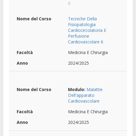
0
Tecniche Della
Fisiopatologia
Cardiocircolatoria E
Perfusione
Cardiovascolare 6
Medicina E Chirurgia
2024/2025
Modulo:
Malattie
Dell'apparato
Cardiovascolare
Medicina E Chirurgia
2024/2025