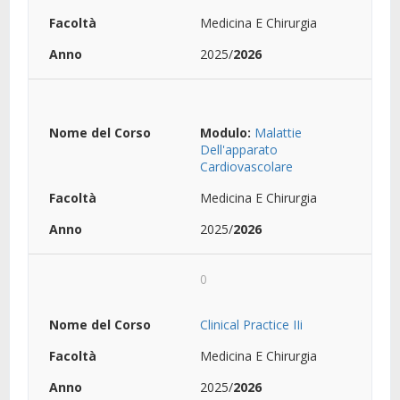
Medicina E Chirurgia
2025/
2026
Modulo:
Malattie
Dell'apparato
Cardiovascolare
Medicina E Chirurgia
2025/
2026
0
Clinical Practice IIi
Medicina E Chirurgia
2025/
2026