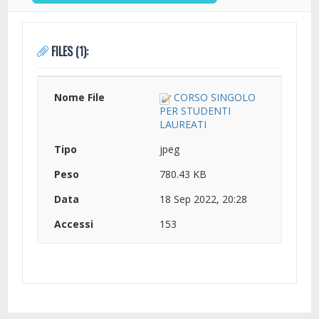
FILES (1):
CORSO SINGOLO
PER STUDENTI
LAUREATI
jpeg
780.43 KB
18 Sep 2022, 20:28
153