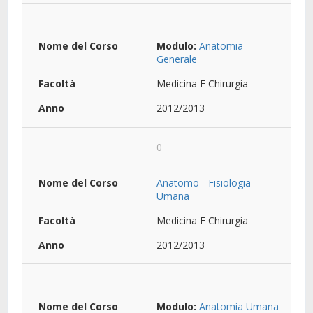
Modulo:
Anatomia
Generale
Medicina E Chirurgia
2012/2013
0
Anatomo - Fisiologia
Umana
Medicina E Chirurgia
2012/2013
Modulo:
Anatomia Umana