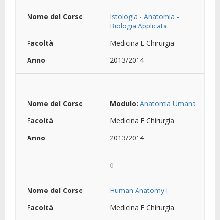
Istologia - Anatomia -
Biologia Applicata
Medicina E Chirurgia
2013/2014
Modulo:
Anatomia Umana
Medicina E Chirurgia
2013/2014
0
Human Anatomy I
Medicina E Chirurgia