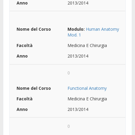
2013/2014
Modulo:
Human Anatomy
Mod. 1
Medicina E Chirurgia
2013/2014
0
Functional Anatomy
Medicina E Chirurgia
2013/2014
0