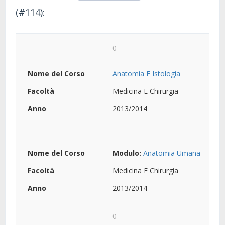
(#114):
0
Anatomia E Istologia
Medicina E Chirurgia
2013/2014
Modulo:
Anatomia Umana
Medicina E Chirurgia
2013/2014
0