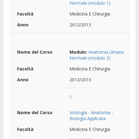
Normale (modulo 1)
Medicina E Chirurgia
2012/2013
Modulo:
Anatomia Umana
Normale (modulo 2)
Medicina E Chirurgia
2012/2013
0
Istologia - Anatomia -
Biologia Applicata
Medicina E Chirurgia