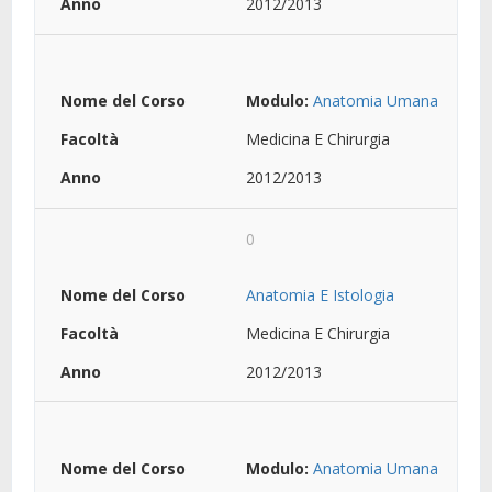
2012/2013
Modulo:
Anatomia Umana
Medicina E Chirurgia
2012/2013
0
Anatomia E Istologia
Medicina E Chirurgia
2012/2013
Modulo:
Anatomia Umana