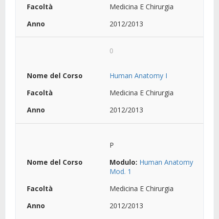
Medicina E Chirurgia
2012/2013
0
Human Anatomy I
Medicina E Chirurgia
2012/2013
P
Modulo:
Human Anatomy
Mod. 1
Medicina E Chirurgia
2012/2013