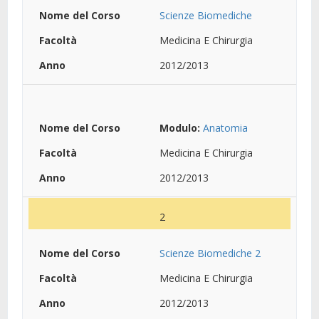
Scienze Biomediche
Medicina E Chirurgia
2012/2013
Modulo:
Anatomia
Medicina E Chirurgia
2012/2013
2
Scienze Biomediche 2
Medicina E Chirurgia
2012/2013